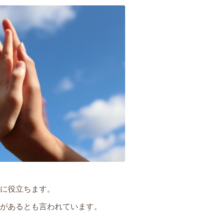
に役立ちます。
があるとも言われています。