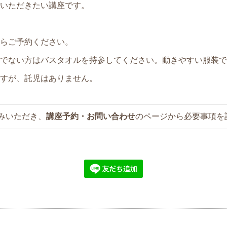
いただきたい講座です。
らご予約ください。
でない方はバスタオルを持参してください。動きやすい服装で
すが、託児はありません。
みいただき、
講座予約・お問い合わせ
のページから必要事項を