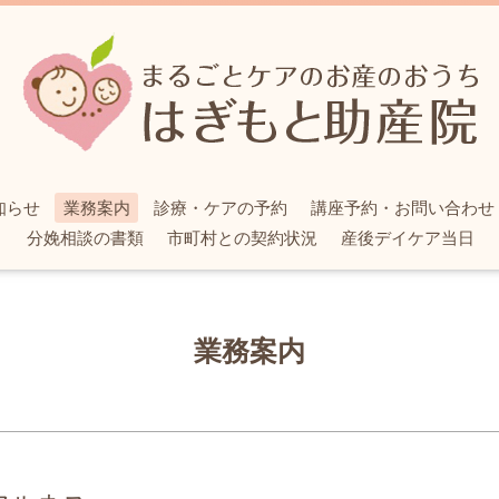
知らせ
業務案内
診療・ケアの予約
講座予約・お問い合わせ
分娩相談の書類
市町村との契約状況
産後デイケア当日
業務案内