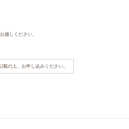
お越しください。
記載の上、お申し込みください。