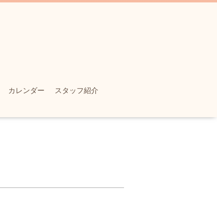
カレンダー
スタッフ紹介