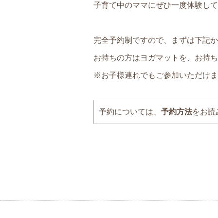
子育て中のママにぜひ一度体験して
完全予約制ですので、まずは下記か
お持ちの方はヨガマットを、お持ち
※お子様連れでもご参加いただけま
予約については、
予約方法
をお読