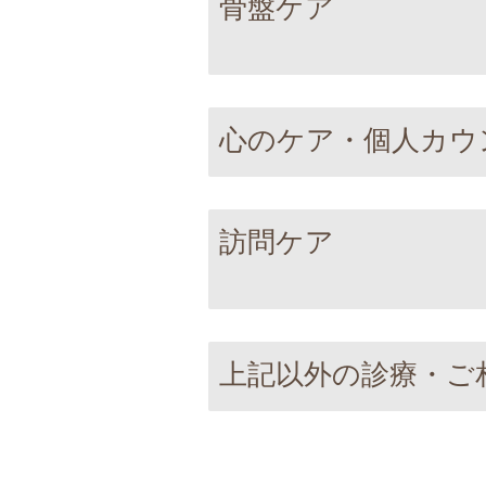
骨盤ケア
心のケア・個人カウ
訪問ケア
上記以外の診療・ご