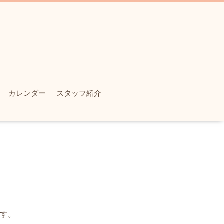
カレンダー
スタッフ紹介
す。