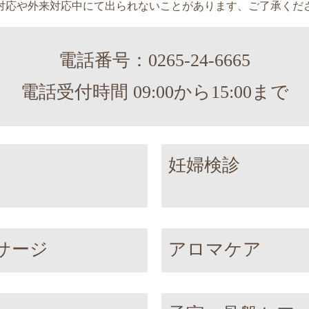
対応や外来対応中にて出られないことがあります、ご了承くだ
電話番号：0265-24-6665
電話受付時間 09:00から15:00まで
妊婦検診
サージ
アロマケア