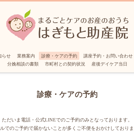
知らせ
業務案内
診療・ケアの予約
講座予約・お問い合わせ
分娩相談の書類
市町村との契約状況
産後デイケア当日
診療・ケアの予約
ただいま電話・公式LINEでのご予約のみとなっております。
ルでのご予約で届かないことが多くご不便をおかけしておりま