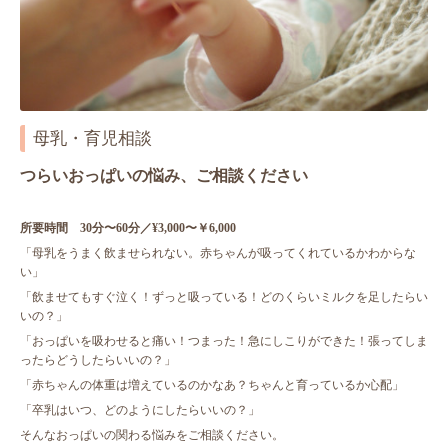
母乳・育児相談
つらいおっぱいの悩み、ご相談ください
所要時間 30分〜60分／¥3,000〜￥6,000
「母乳をうまく飲ませられない。赤ちゃんが吸ってくれているかわからな
い」
「飲ませてもすぐ泣く！ずっと吸っている！どのくらいミルクを足したらい
いの？」
「おっぱいを吸わせると痛い！つまった！急にしこりができた！張ってしま
ったらどうしたらいいの？」
「赤ちゃんの体重は増えているのかなあ？ちゃんと育っているか心配」
「卒乳はいつ、どのようにしたらいいの？」
そんなおっぱいの関わる悩みをご相談ください。