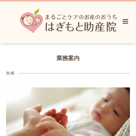
業務案内
外来