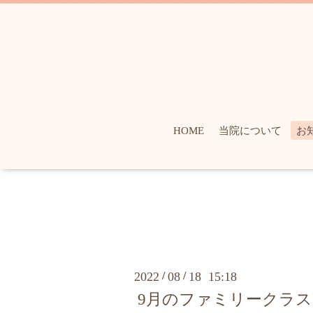
HOME
当院について
お
2022
/
08
/
18 15:18
9月のファミリークラス