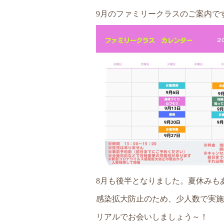
9月のファミリークラスのご案内で
8月も後半となりました。夏休みも
感染拡大防止のため、少人数で実施
リアルでお会いしましょう～！