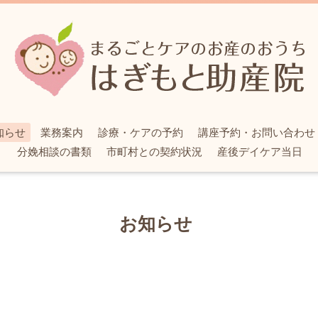
知らせ
業務案内
診療・ケアの予約
講座予約・お問い合わせ
分娩相談の書類
市町村との契約状況
産後デイケア当日
お知らせ