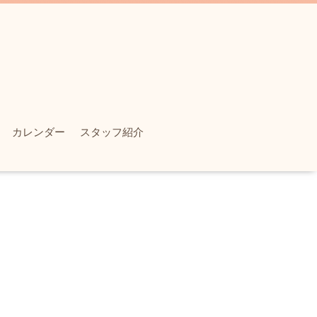
カレンダー
スタッフ紹介