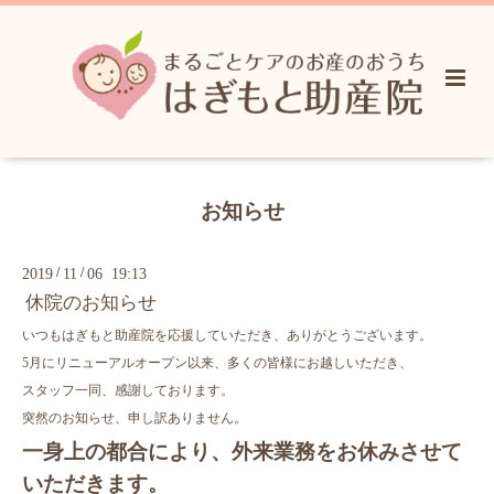
お知らせ
/
/
2019
11
06 19:13
休院のお知らせ
いつもはぎもと助産院を応援していただき、ありがとうございます。
5月にリニューアルオープン以来、多くの皆様にお越しいただき、
スタッフ一同、感謝しております。
突然のお知らせ、申し訳ありません。
一身上の都合により、外来業務をお休みさせて
いただきます。