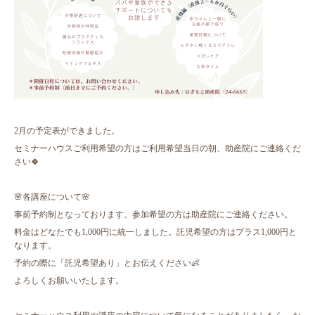
2月の予定表ができました。
セミナーハウスご利用希望の方はご利用希望当日の朝、助産院にご連絡くだ
さい🍀
🌸各講座について🌸
事前予約制となっております。参加希望の方は助産院にご連絡ください。
料金はどなたでも1,000円に統一しました。託児希望の方はプラス1,000円と
なります。
予約の際に「託児希望あり」とお伝えください👶
よろしくお願いいたします。