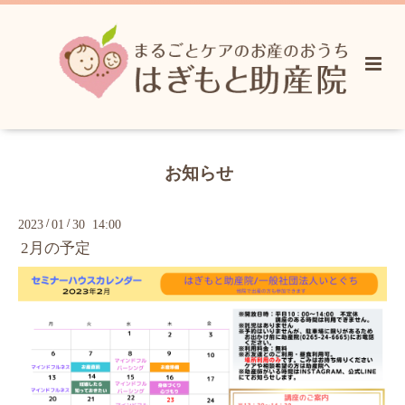
お知らせ
/
/
2023
01
30 14:00
2月の予定