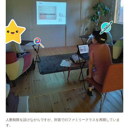
人数制限を設けながらですが、対面でのファミリークラスを再開していま
す。