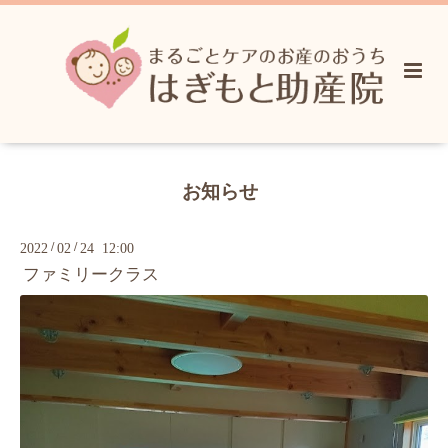
お知らせ
/
/
2022
02
24 12:00
ファミリークラス