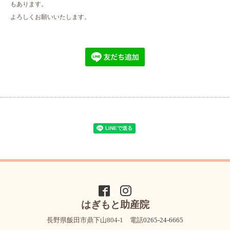
もあります。
よろしくお願いいたします。
はぎもと助産院
長野県飯田市鼎下山804-1 電話
0265-24-6665