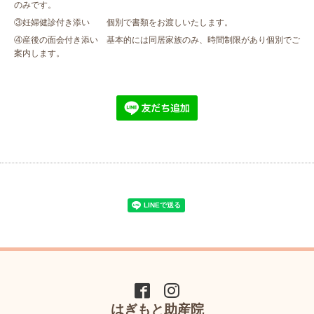
のみです。
③妊婦健診付き添い 個別で書類をお渡しいたします。
④産後の面会付き添い 基本的には同居家族のみ、時間制限があり個別でご
案内します。
はぎもと助産院