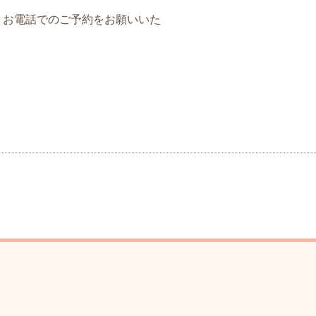
、お電話でのご予約をお願いいた