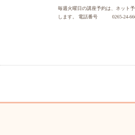
毎週火曜日の講座予約は、ネット予
します。 電話番号 0265-24-