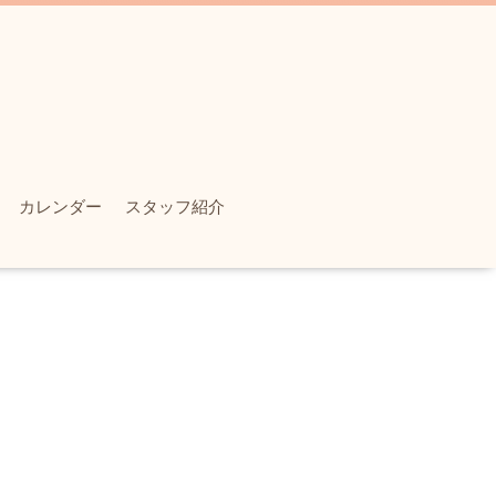
カレンダー
スタッフ紹介