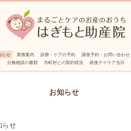
知らせ
業務案内
診療・ケアの予約
講座予約・お問い合わせ
分娩相談の書類
市町村との契約状況
産後デイケア当日
お知らせ
知らせ