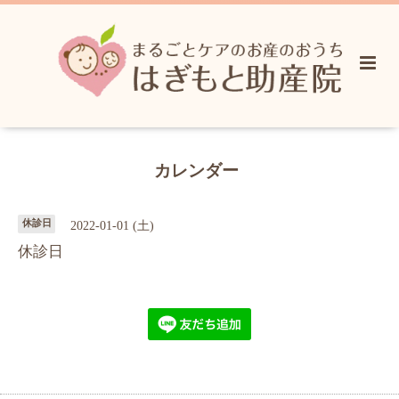
カレンダー
休診日
2022-01-01 (土)
休診日