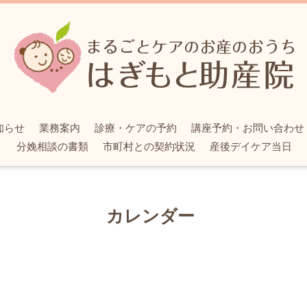
知らせ
業務案内
診療・ケアの予約
講座予約・お問い合わせ
分娩相談の書類
市町村との契約状況
産後デイケア当日
カレンダー