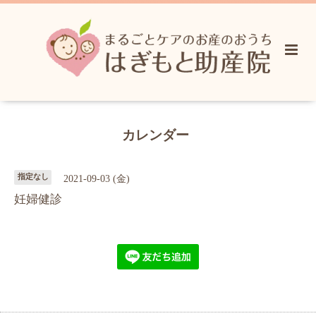
カレンダー
指定なし
2021-09-03 (金)
妊婦健診