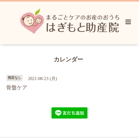
カレンダー
指定なし
2021-08-23 (月)
骨盤ケア