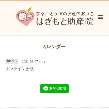
カレンダー
指定なし
2021-08-07 (土)
オンライン会議