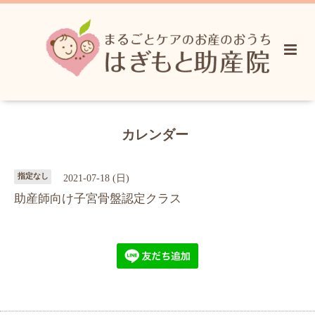
カレンダー
指定なし
2021-07-18 (日)
助産師向け子宮骨盤認定クラス