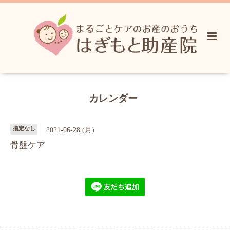
カレンダー
指定なし
2021-06-28 (月)
骨盤ケア