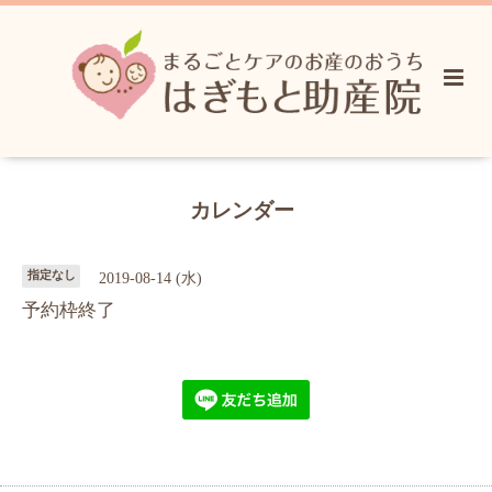
カレンダー
指定なし
2019-08-14 (水)
予約枠終了