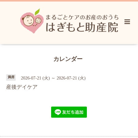
カレンダー
満席
2026-07-21 (火) ～ 2026-07-21 (火)
産後デイケア