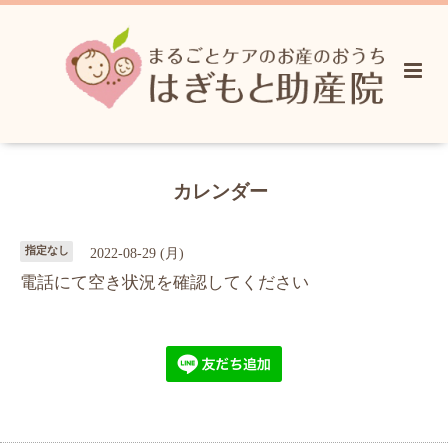
カレンダー
指定なし
2022-08-29 (月)
電話にて空き状況を確認してください