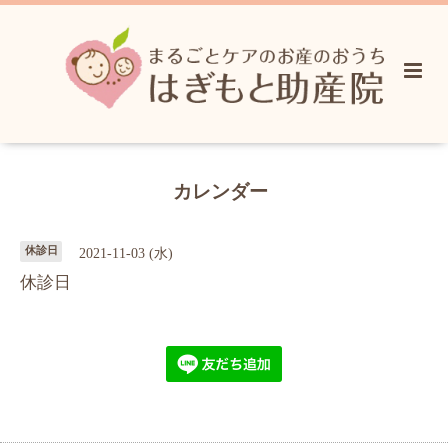
カレンダー
休診日
2021-11-03 (水)
休診日