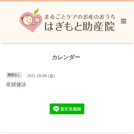
カレンダー
指定なし
2021-10-08 (金)
産婦健診