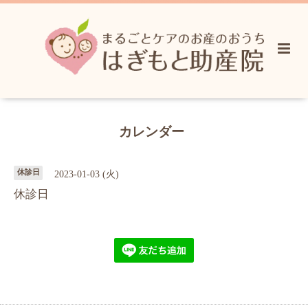
カレンダー
休診日
2023-01-03 (火)
休診日