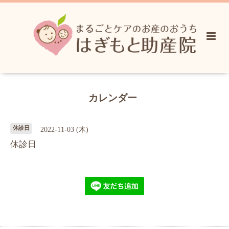
カレンダー
休診日
2022-11-03 (木)
休診日