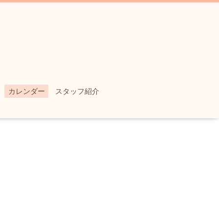
カレンダー
スタッフ紹介