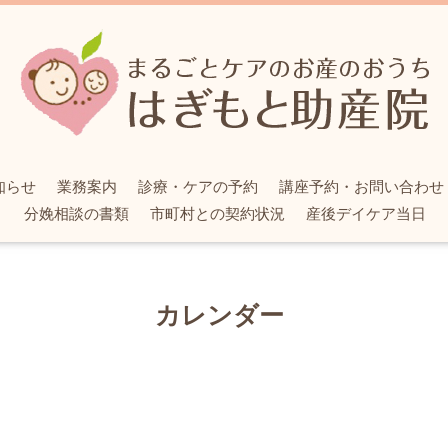
知らせ
業務案内
診療・ケアの予約
講座予約・お問い合わせ
分娩相談の書類
市町村との契約状況
産後デイケア当日
カレンダー