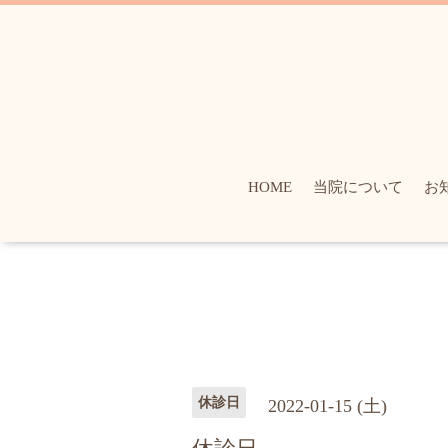
HOME
当院について
お
休診日
2022-01-15 (土)