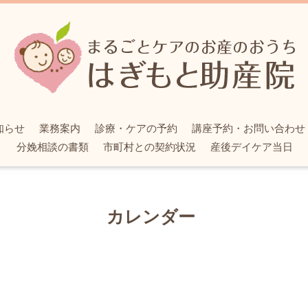
知らせ
業務案内
診療・ケアの予約
講座予約・お問い合わせ
分娩相談の書類
市町村との契約状況
産後デイケア当日
カレンダー