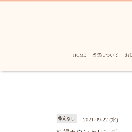
HOME
当院について
お
指定なし
2021-09-22 (水)