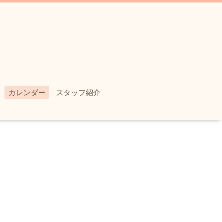
カレンダー
スタッフ紹介