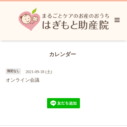
カレンダー
指定なし
2021-09-18 (土)
オンライン会議