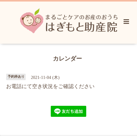
カレンダー
予約枠あり
2021-11-04 (木)
お電話にて空き状況をご確認ください