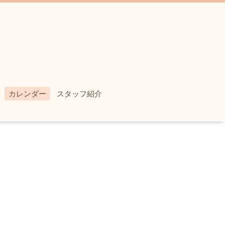
カレンダー
スタッフ紹介