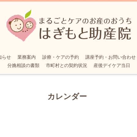
知らせ
業務案内
診療・ケアの予約
講座予約・お問い合わせ
分娩相談の書類
市町村との契約状況
産後デイケア当日
カレンダー