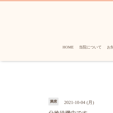
HOME
当院について
お
満席
2021-10-04 (月)