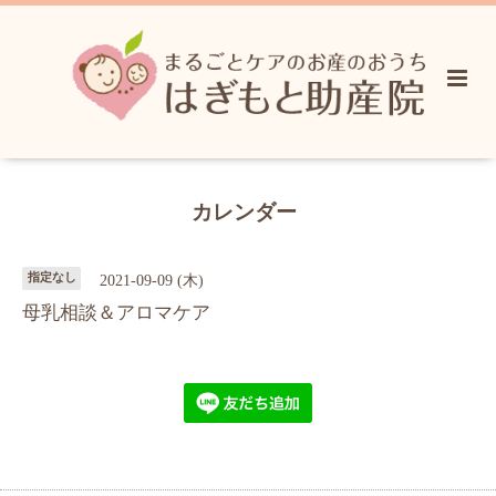
カレンダー
指定なし
2021-09-09 (木)
母乳相談＆アロマケア