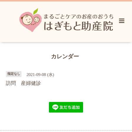
カレンダー
指定なし
2021-09-08 (水)
訪問 産婦健診