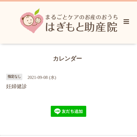
カレンダー
指定なし
2021-09-08 (水)
妊婦健診