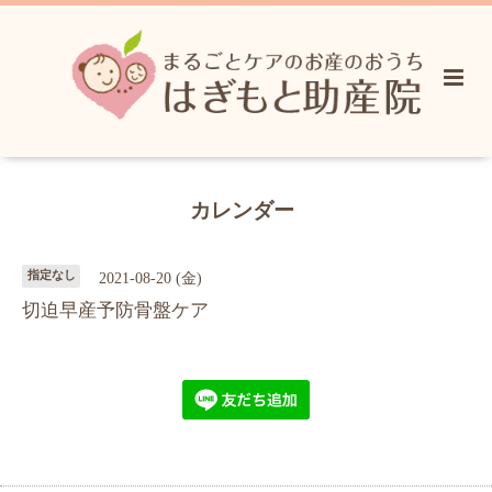
カレンダー
指定なし
2021-08-20 (金)
切迫早産予防骨盤ケア