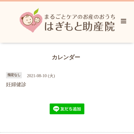
カレンダー
指定なし
2021-08-10 (火)
妊婦健診