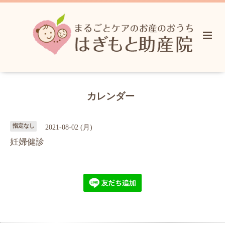
カレンダー
指定なし
2021-08-02 (月)
妊婦健診