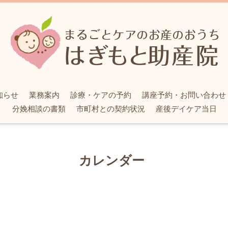
知らせ
業務案内
診療・ケアの予約
講座予約・お問い合わせ
分娩相談の書類
市町村との契約状況
産後デイケア当日
カレンダー