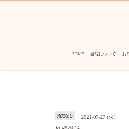
HOME
当院について
お
指定なし
2021-07-27 (火)