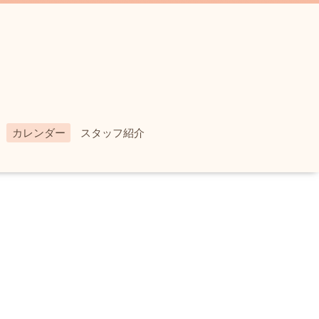
カレンダー
スタッフ紹介