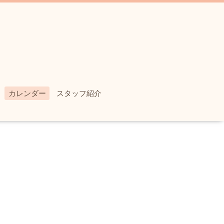
カレンダー
スタッフ紹介