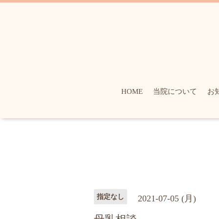
HOME
当院について
お
指定なし
2021-07-05 (月)