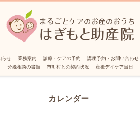
知らせ
業務案内
診療・ケアの予約
講座予約・お問い合わせ
分娩相談の書類
市町村との契約状況
産後デイケア当日
カレンダー