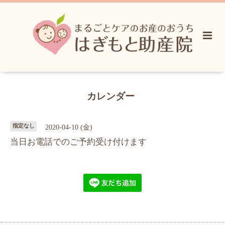
カレンダー
指定なし
2020-04-10 (金)
当日お電話でのご予約受け付けます