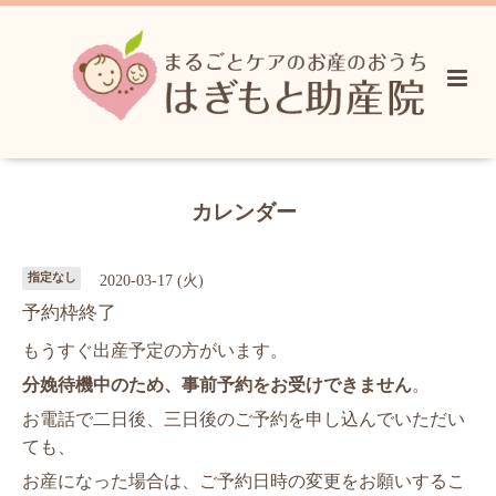
カレンダー
指定なし
2020-03-17 (火)
予約枠終了
もうすぐ出産予定の方がいます。
分娩待機中のため、事前予約をお受けできません
。
お電話で二日後、三日後のご予約を申し込んでいただい
ても、
お産になった場合は、ご予約日時の変更をお願いするこ