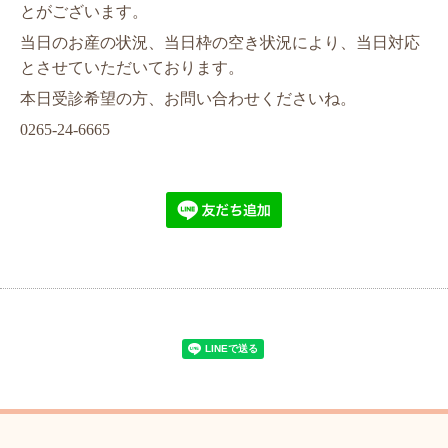
とがございます。
当日のお産の状況、当日枠の空き状況により、当日対応
とさせていただいております。
本日受診希望の方、お問い合わせくださいね。
0265-24-6665