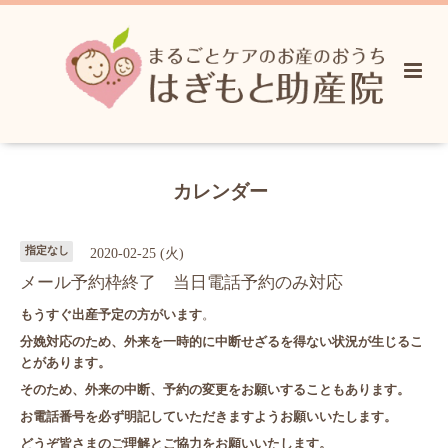
カレンダー
指定なし
2020-02-25 (火)
メール予約枠終了 当日電話予約のみ対応
もうすぐ出産予定の方がいます
。
分娩対応のため、外来を一時的に中断せざるを得ない状況が生じるこ
とがあります。
そのため、外来の中断、予約の変更をお願いすることもあります。
お電話番号を必ず明記していただきますよう
お願いいたします。
どうぞ皆さまのご理解とご協力をお願いいたします。