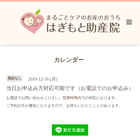
カレンダー
指定なし
2019-12-16 (月)
当日お申込み方対応可能です（お電話でのお申込み）
お電話でお問い合わせください。営業時間内での対応になります。
ご予約の方が優先になりますので、お待ちいただくことがあります。