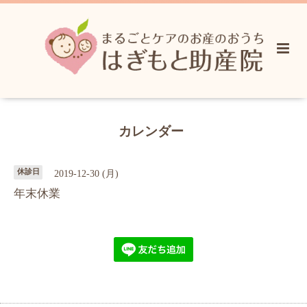
カレンダー
休診日
2019-12-30 (月)
年末休業