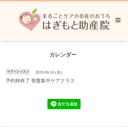
カレンダー
ケア＋レッスン
2019-09-18 (水)
予約枠終了 骨盤集中ケアクラス